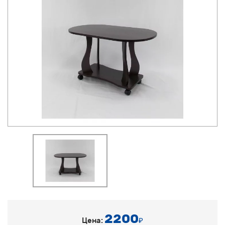
2200
Цена:
₽