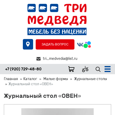
ЗАДАТЬ ВОПРОС
tri_medvedia@list.ru
+7 (920) 729-48-80
Главная
Каталог
Малые формы
Журнальные столы
Журнальный стол «ОВЕН»
Журнальный стол «ОВЕН»