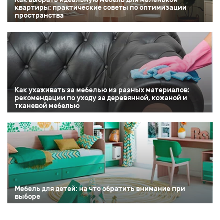
квартиры: практические советы по оптимизации
пространства
Как ухаживать за мебелью из разных материалов:
рекомендации по уходу за деревянной, кожаной и
тканевой мебелью
Мебель для детей: на что обратить внимание при
выборе