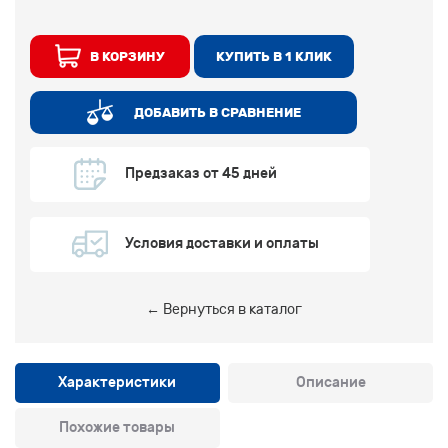
В КОРЗИНУ
КУПИТЬ В 1 КЛИК
ДОБАВИТЬ В СРАВНЕНИЕ
Предзаказ от 45 дней
Условия доставки и оплаты
← Вернуться в каталог
Характеристики
Описание
Похожие товары