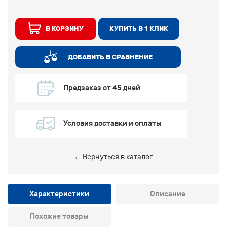
В КОРЗИНУ
КУПИТЬ В 1 КЛИК
ДОБАВИТЬ В СРАВНЕНИЕ
Предзаказ от 45 дней
Условия доставки и оплаты
← Вернуться в каталог
Характеристики
Описание
Похожие товары