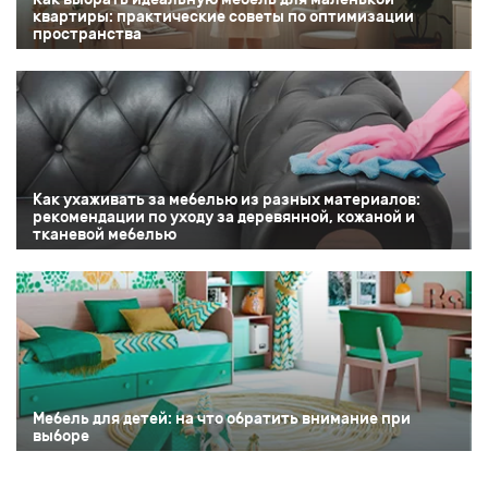
квартиры: практические советы по оптимизации
пространства
Как ухаживать за мебелью из разных материалов:
рекомендации по уходу за деревянной, кожаной и
тканевой мебелью
Мебель для детей: на что обратить внимание при
выборе