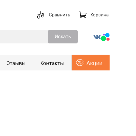
Сравнить
Корзина
Искать
Отзывы
Контакты
Акции