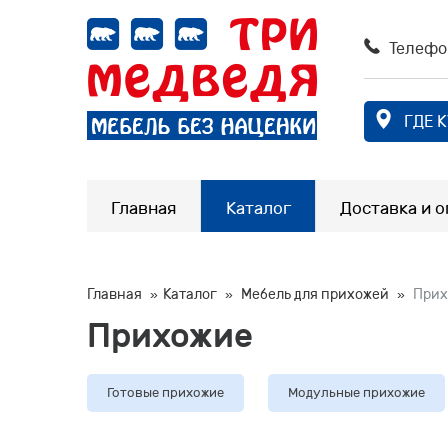
Телефо
ГДЕ 
Главная
Каталог
Доставка и о
Главная
Каталог
Мебель для прихожей
Прих
Прихожие
Готовые прихожие
Модульные прихожие