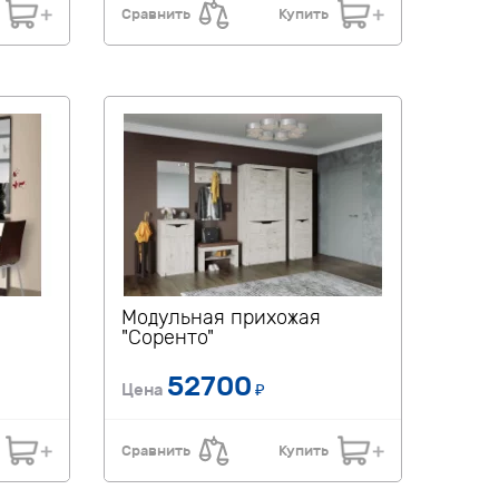
Сравнить
Купить
Модульная прихожая
"Соренто"
52700
Цена
₽
Сравнить
Купить