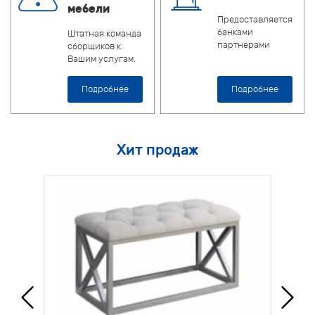
мебели
Предоставляется
банками
Штатная команда
партнерами
сборщиков к
Вашим услугам.
Подробнее
Подробнее
Хит продаж