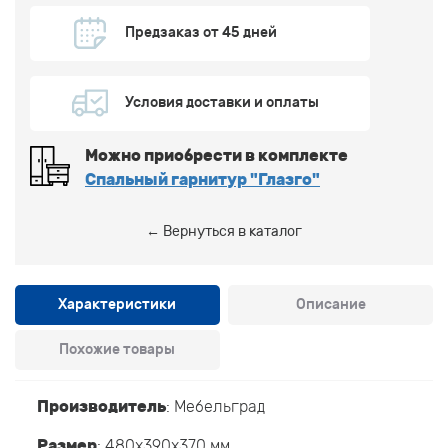
Предзаказ от 45 дней
Условия доставки и оплаты
Можно приобрести в комплекте
Спальный гарнитур "Глазго"
← Вернуться в каталог
Характеристики
Описание
Похожие товары
Производитель
:
Мебельград
Размер
: 480x390x370 мм