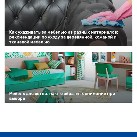
Как ухаживать за мебелью из разных материалов:
рекомендации по уходу за деревянной, кожаной и
тканевой мебелью
Мебель для детей: на что обратить внимание при
выборе