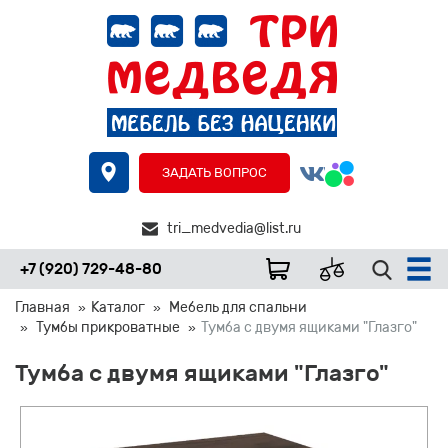
ЗАДАТЬ ВОПРОС
tri_medvedia@list.ru
+7 (920) 729-48-80
Главная
Каталог
Мебель для спальни
Тумбы прикроватные
Тумба с двумя ящиками "Глазго"
Тумба с двумя ящиками "Глазго"