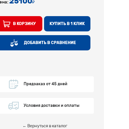
25100
ена:
₽
В КОРЗИНУ
КУПИТЬ В 1 КЛИК
ДОБАВИТЬ В СРАВНЕНИЕ
Предзаказ от 45 дней
Условия доставки и оплаты
← Вернуться в каталог