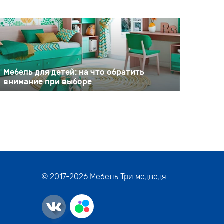
Мебель для детей: на что обратить
внимание при выборе
© 2017-
2026
Мебель Три медведя