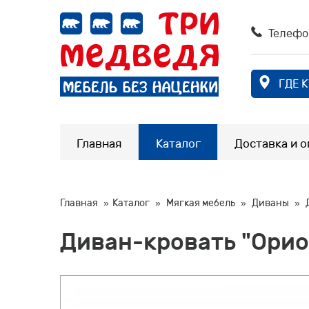
Телефо
ГДЕ 
Главная
Каталог
Доставка и о
Главная
Каталог
Мягкая мебель
Диваны
Диван-кровать "Орио