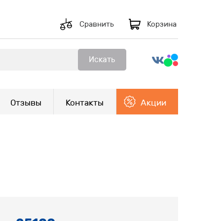
Сравнить
Корзина
Искать
Отзывы
Контакты
Акции