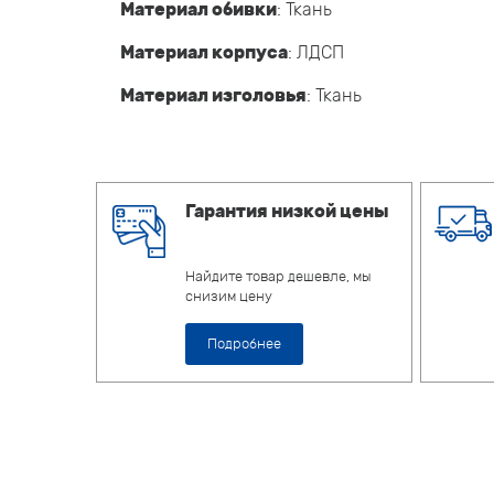
Материал обивки
: Ткань
Материал корпуса
: ЛДСП
Материал изголовья
: Ткань
Гарантия низкой цены
Найдите товар дешевле, мы
снизим цену
Подробнее