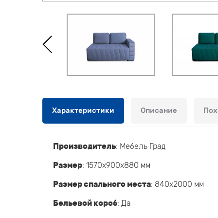
Характеристики
Описание
Пох
Производитель
:
Мебель Град
Размер
: 1570x900x880 мм
Размер спального места
: 840x2000 мм
Бельевой короб
: Да