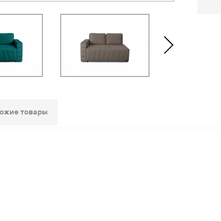
ожие товары