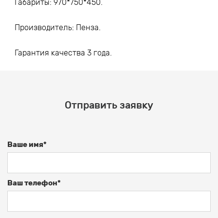
Габариты: 970*750*450.
Производитель: Пенза.
Гарантия качества 3 года.
Отправить заявку
Ваше имя*
Ваш телефон*