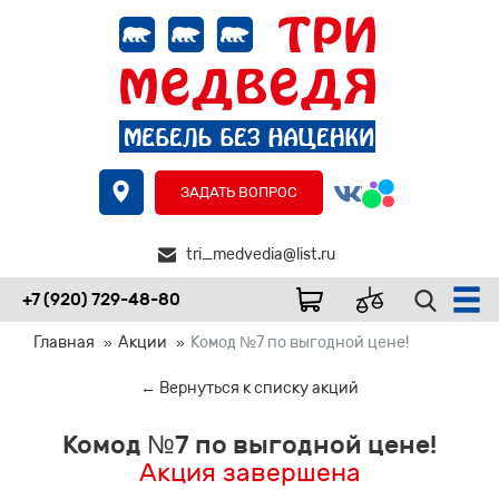
ЗАДАТЬ ВОПРОС
tri_medvedia@list.ru
+7 (920) 729-48-80
Главная
Акции
Комод №7 по выгодной цене!
← Вернуться к списку акций
Комод №7 по выгодной цене!
Акция завершена