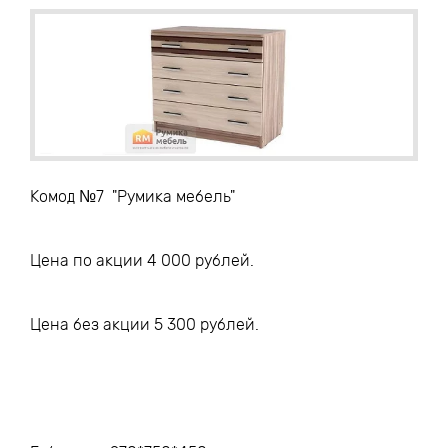
Комод №7 "Румика мебель"
Цена по акции 4 000 рублей.
Цена без акции 5 300 рублей.