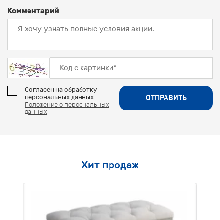
Комментарий
Согласен на обработку
персональных данных
ОТПРАВИТЬ
Положение о персональных
данных
Хит продаж