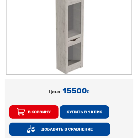
15500
Цена:
₽
В КОРЗИНУ
КУПИТЬ В 1 КЛИК
ДОБАВИТЬ В СРАВНЕНИЕ