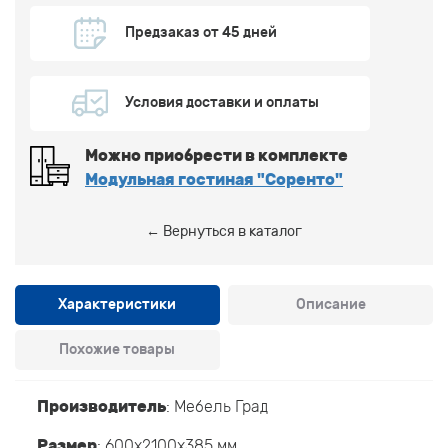
Предзаказ от 45 дней
Условия доставки и оплаты
Можно приобрести в комплекте
Модульная гостиная "Соренто"
← Вернуться в каталог
Характеристики
Описание
Похожие товары
Производитель
:
Мебель Град
Размер
: 600x2100x385 мм