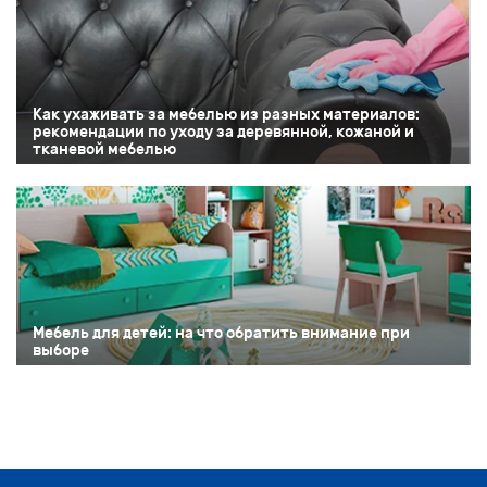
Как ухаживать за мебелью из разных материалов:
рекомендации по уходу за деревянной, кожаной и
тканевой мебелью
Мебель для детей: на что обратить внимание при
выборе