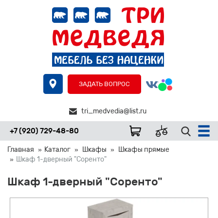
ЗАДАТЬ ВОПРОС
tri_medvedia@list.ru
+7 (920) 729-48-80
Главная
Каталог
Шкафы
Шкафы прямые
Шкаф 1-дверный "Соренто"
Шкаф 1-дверный "Соренто"