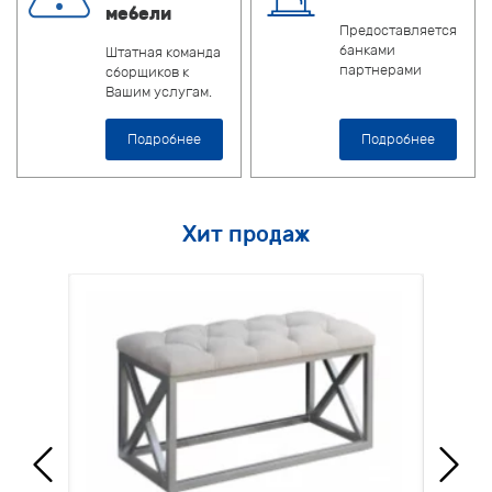
мебели
Предоставляется
банками
Штатная команда
партнерами
сборщиков к
Вашим услугам.
Подробнее
Подробнее
Хит продаж