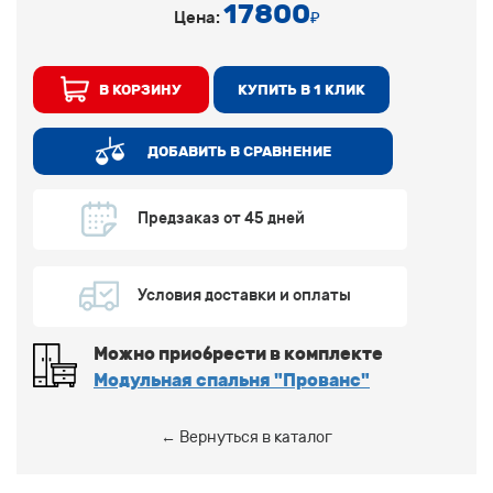
17800
Цена:
₽
В КОРЗИНУ
КУПИТЬ В 1 КЛИК
ДОБАВИТЬ В СРАВНЕНИЕ
Предзаказ от 45 дней
Условия доставки и оплаты
Можно приобрести в комплекте
Модульная спальня "Прованс"
← Вернуться в каталог