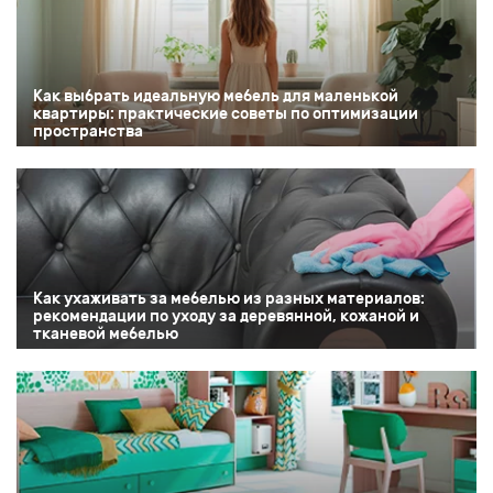
Как выбрать идеальную мебель для маленькой
квартиры: практические советы по оптимизации
пространства
Как ухаживать за мебелью из разных материалов:
рекомендации по уходу за деревянной, кожаной и
тканевой мебелью