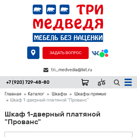
ЗАДАТЬ ВОПРОС
tri_medvedia@list.ru
+7 (920) 729-48-80
Главная
Каталог
Шкафы
Шкафы прямые
Шкаф 1-дверный платяной "Прованс"
Шкаф 1-дверный платяной
"Прованс"