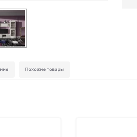
ние
Похожие товары