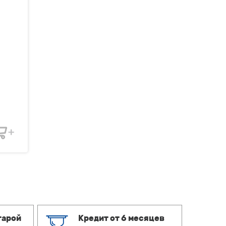
тарой
Кредит от 6 месяцев