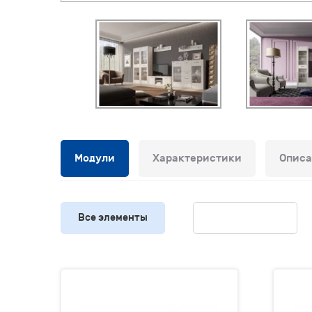
Модули
Характеристики
Описа
Все элементы