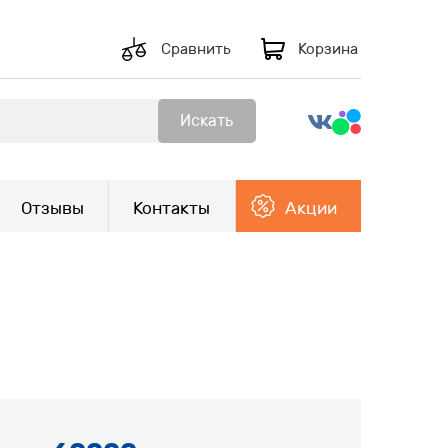
Сравнить
Корзина
Искать
Отзывы
Контакты
Акции