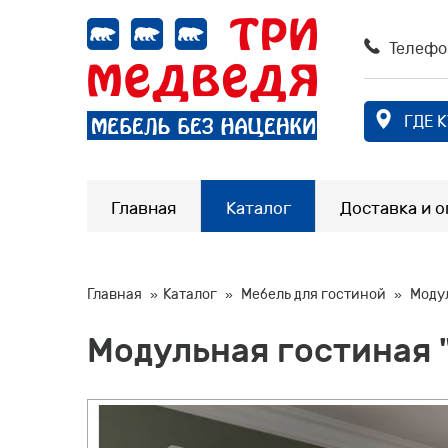
Телефо
ГДЕ 
Главная
Каталог
Доставка и о
Главная
Каталог
Мебель для гостиной
Моду
Модульная гостиная 