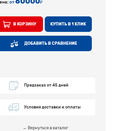
60000
ена:
от
₽
В КОРЗИНУ
КУПИТЬ В 1 КЛИК
ДОБАВИТЬ В СРАВНЕНИЕ
Предзаказ от 45 дней
Условия доставки и оплаты
← Вернуться в каталог