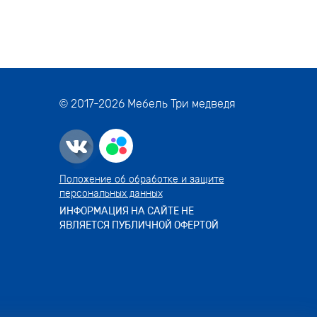
© 2017-
2026
Мебель Три медведя
Положение об обработке и защите
персональных данных
ИНФОРМАЦИЯ НА САЙТЕ НЕ
ЯВЛЯЕТСЯ ПУБЛИЧНОЙ ОФЕРТОЙ