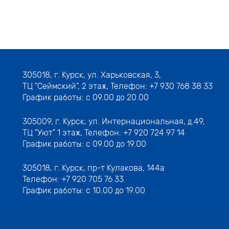
305018,
г. Курск, ул. Харьковская, 3
,
ТЦ "Сеймский", 2 этаж, Телефон:
+7 930 768 38 33
График работы: с 09.00 до 20.00
305009,
г. Курск, ул. Интернациональная, д.49
,
ТЦ "Уют" 1 этаж, Телефон:
+7 920 724 97 14
График работы: с 09.00 до 19.00
305018,
г. Курск, пр-т Кулакова, 144а
Телефон:
+7 920 705 76 33
График работы: с 10.00 до 19.00