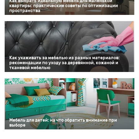
Как выбрать идеальную мебель для маленькой
квартиры: практические советы по оптимизации
пространства
Как ухаживать за мебелью из разных материалов:
рекомендации по уходу за деревянной, кожаной и
тканевой мебелью
Мебель для детей: на что обратить внимание при
выборе