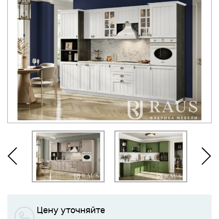
Цену уточняйте