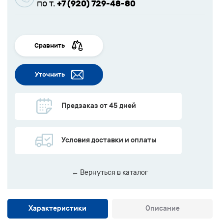
по т.
+7 (920) 729-48-80
Сравнить
Уточнить
Предзаказ от 45 дней
Условия доставки и оплаты
← Вернуться в каталог
Характеристики
Описание