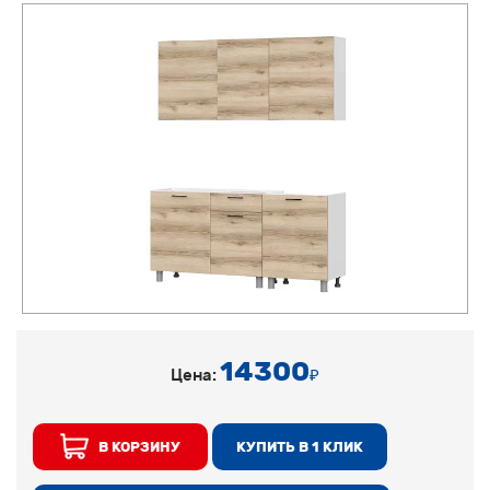
14300
Цена:
₽
В КОРЗИНУ
КУПИТЬ В 1 КЛИК