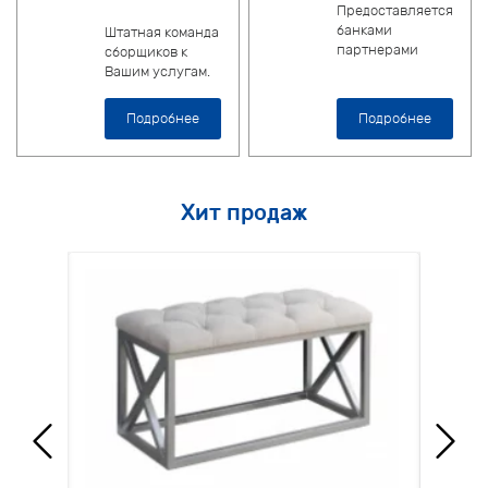
Предоставляется
банками
Штатная команда
партнерами
сборщиков к
Вашим услугам.
Подробнее
Подробнее
Хит продаж