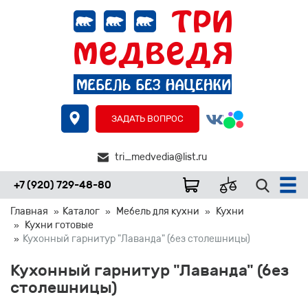
ЗАДАТЬ ВОПРОС
tri_medvedia@list.ru
+7 (920) 729-48-80
Главная
Каталог
Мебель для кухни
Кухни
Кухни готовые
Кухонный гарнитур "Лаванда" (без столешницы)
Кухонный гарнитур "Лаванда" (без
столешницы)