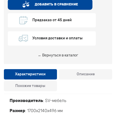
ДОБАВИТЬ В СРАВНЕНИЕ
Предзаказ от 45 дней
Условия доставки и оплаты
← Вернуться в каталог
Характеристики
Описание
Похожие товары
Производитель
:
SV-мебель
Размер
: 1700x2140x496 мм