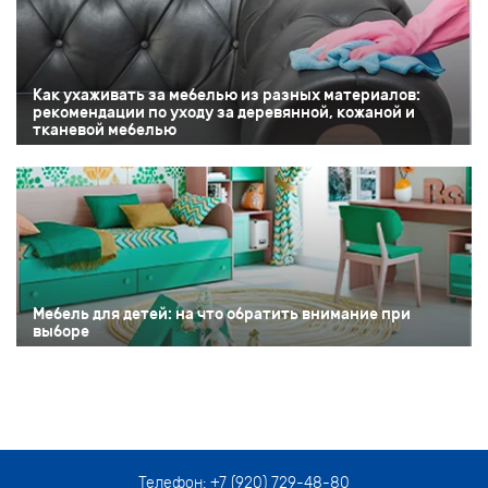
Как ухаживать за мебелью из разных материалов:
рекомендации по уходу за деревянной, кожаной и
тканевой мебелью
Мебель для детей: на что обратить внимание при
выборе
Телефон:
+7 (920) 729-48-80